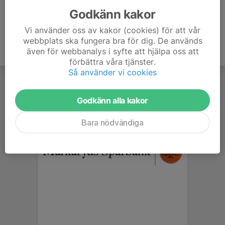
Godkänn kakor
Vi använder oss av kakor (cookies) för att vår
webbplats ska fungera bra för dig. De används
även för webbanalys i syfte att hjälpa oss att
förbättra våra tjänster.
Så använder vi cookies
Godkänn alla kakor
Bara nödvändiga