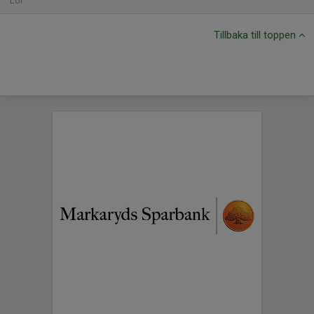
Lör
Tillbaka till toppen